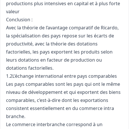
productions plus intensives en capital et à plus forte
valeur
Conclusion :
Avec la théorie de l’avantage comparatif de Ricardo,
la spécialisation des pays repose sur les écarts de
productivité, avec la théorie des dotations
factorielles, les pays exportent les produits selon
leurs dotations en facteur de production ou
dotations factorielles.
1.2L’échange international entre pays comparables
Les pays comparables sont les pays qui ont le même
niveau de développement et qui exportent des biens
comparables, c’est-à-dire dont les exportations
consistent essentiellement en du commerce intra
branche.
Le commerce interbranche correspond à un