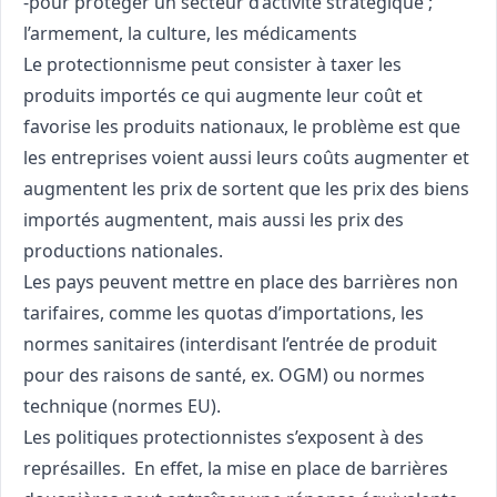
-pour protéger un secteur d’activité stratégique ;
l’armement, la culture, les médicaments
Le protectionnisme peut consister à taxer les
produits importés ce qui augmente leur coût et
favorise les produits nationaux, le problème est que
les entreprises voient aussi leurs coûts augmenter et
augmentent les prix de sortent que les prix des biens
importés augmentent, mais aussi les prix des
productions nationales.
Les pays peuvent mettre en place des barrières non
tarifaires, comme les quotas d’importations, les
normes sanitaires (interdisant l’entrée de produit
pour des raisons de santé, ex. OGM) ou normes
technique (normes EU).
Les politiques protectionnistes s’exposent à des
représailles. En effet, la mise en place de barrières