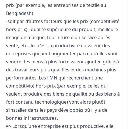
prix (par exemple, les entreprises de textile au
Bengladesh)
-soit par d’autres facteurs que les prix (compétitivité
hors-prix) : qualité supérieure du produit, meilleure
image de marque, fourniture d’un service après-
vente, etc.. Ici, c’est la productivité en valeur des
entreprises qui peut augmenter parce qu’elles vont
vendre des biens à plus forte valeur ajoutée grâce à
des travailleurs plus qualifiés et des machines plus
performantes. Les FMN qui recherchent une
compétitivité hors-prix (par exemple, celles qui
veulent produire des biens de qualité ou des biens à
fort contenu technologique) vont alors plutôt
s’installer dans les pays développés où il y a de
bonnes infrastructures.
=> Lorsqu’une entreprise est plus productive, elle