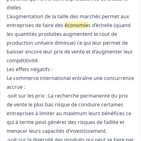
d’elles
L’augmentation de la taille des marchés permet aux
entreprises de faire des
économie
s d’échelle (quand
les quantités produites augmentent le cout de
production unitaire diminue) ce qui leur permet de
baisser encore leur prix de vente et d’augmenter leur
compétitivité.
Les effets négatifs :
Le commerce international entraîne une concurrence
accrue :
-soit sur les prix : La recherche permanente du prix
de vente le plus bas risque de conduire certaines
entreprises à limiter au maximum leurs bénéfices ce
qui à terme peut générer des risques de faillite et
menacer leurs capacités d’investissement.
-soit sur la diversité des produits qui peut se faire par