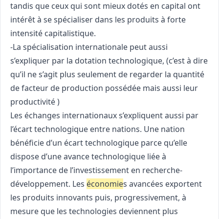
tandis que ceux qui sont mieux dotés en capital ont
intérêt à se spécialiser dans les produits à forte
intensité capitalistique.
-La spécialisation internationale peut aussi
s’expliquer par la dotation technologique, (c’est à dire
qu’il ne s’agit plus seulement de regarder la quantité
de facteur de production possédée mais aussi leur
productivité )
Les échanges internationaux s’expliquent aussi par
l’écart technologique entre nations. Une nation
bénéficie d’un écart technologique parce qu’elle
dispose d’une avance technologique liée à
l’importance de l’investissement en recherche-
développement. Les
économie
s avancées exportent
les produits innovants puis, progressivement, à
mesure que les technologies deviennent plus