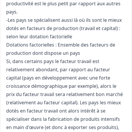
productivité est le plus petit par rapport aux autres
pays.
-Les pays se spécialisent aussi là où ils sont le mieux
dotés en facteurs de production (travail et capital) :
selon leur dotation factorielle
Dotations factorielles : Ensemble des facteurs de
production dont dispose un pays
Si, dans certains pays le facteur travail est
relativement abondant, par rapport au facteur
capital (pays en développement avec une forte
croissance démographique par exemple), alors le
prix du facteur travail sera relativement bon marché
(relativement au facteur capital). Les pays les mieux
dotés en facteur travail ont alors intérêt à se
spécialiser dans la fabrication de produits intensifs
en main d'œuvre (et donc à exporter ses produits),