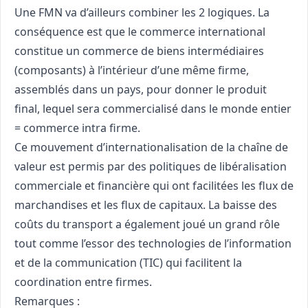
Une FMN va d’ailleurs combiner les 2 logiques. La
conséquence est que le commerce international
constitue un commerce de biens intermédiaires
(composants) à l’intérieur d’une même firme,
assemblés dans un pays, pour donner le produit
final, lequel sera commercialisé dans le monde entier
= commerce intra firme.
Ce mouvement d’internationalisation de la chaîne de
valeur est permis par des politiques de libéralisation
commerciale et financière qui ont facilitées les flux de
marchandises et les flux de capitaux. La baisse des
coûts du transport a également joué un grand rôle
tout comme l’essor des technologies de l’information
et de la communication (TIC) qui facilitent la
coordination entre firmes.
Remarques :