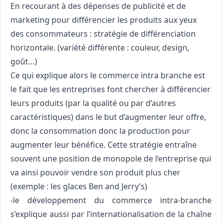
En recourant à des dépenses de publicité et de
marketing pour différencier les produits aux yeux
des consommateurs : stratégie de différenciation
horizontale. (variété différente : couleur, design,
goût…)
Ce qui explique alors le commerce intra branche est
le fait que les entreprises font chercher à différencier
leurs produits (par la qualité ou par d’autres
caractéristiques) dans le but d’augmenter leur offre,
donc la consommation donc la production pour
augmenter leur bénéfice. Cette stratégie entraîne
souvent une position de monopole de l’entreprise qui
va ainsi pouvoir vendre son produit plus cher
(exemple : les glaces Ben and Jerry’s)
-le développement du commerce intra-branche
s’explique aussi par l’internationalisation de la chaîne