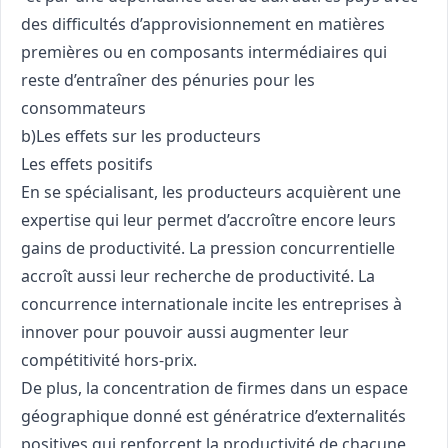
des difficultés d’approvisionnement en matières
premières ou en composants intermédiaires qui
reste d’entraîner des pénuries pour les
consommateurs
b)Les effets sur les producteurs
Les effets positifs
En se spécialisant, les producteurs acquièrent une
expertise qui leur permet d’accroître encore leurs
gains de productivité. La pression concurrentielle
accroît aussi leur recherche de productivité. La
concurrence internationale incite les entreprises à
innover pour pouvoir aussi augmenter leur
compétitivité hors-prix.
De plus, la concentration de firmes dans un espace
géographique donné est génératrice d’externalités
positives qui renforcent la productivité de chacune