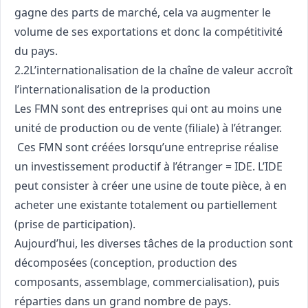
gagne des parts de marché, cela va augmenter le
volume de ses exportations et donc la compétitivité
du pays.
2.2L’internationalisation de la chaîne de valeur accroît
l’internationalisation de la production
Les FMN sont des entreprises qui ont au moins une
unité de production ou de vente (filiale) à l’étranger.
Ces FMN sont créées lorsqu’une entreprise réalise
un investissement productif à l’étranger = IDE. L’IDE
peut consister à créer une usine de toute pièce, à en
acheter une existante totalement ou partiellement
(prise de participation).
Aujourd’hui, les diverses tâches de la production sont
décomposées (conception, production des
composants, assemblage, commercialisation), puis
réparties dans un grand nombre de pays.