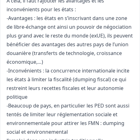
A cela, il faut rajouter les avantages et les
inconvénients pour les états :
-Avantages : les états en s’inscrivant dans une zone
de libre-échange ont ainsi un pouvoir de négociation
plus grand avec le reste du monde (exUE), ils peuvent
bénéficier des avantages des autres pays de l’union
douanière (transferts de technologie, croissance
économique,…)
-Inconvénients : la concurrence internationale incite
les états à limiter la fiscalité (dumping fiscal) ce qui
restreint leurs recettes fiscales et leur autonomie
politique
-Beaucoup de pays, en particulier les PED sont aussi
tentés de limiter leur réglementation sociale et
environnementale pour attirer les FMN : dumping
social et environnemental