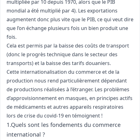
multipliée par 10 depuis 1970, alors que le PIB
mondial a été multiplié par 4). Les exportations
augmentent donc plus vite que le PIB, ce qui veut dire
que l’on échange plusieurs fois un bien produit une
fois.
Cela est permis par la baisse des coûts de transport
(donc le progrès technique dans le secteur des
transports) et la baisse des tarifs douaniers.
Cette internationalisation du commerce et de la
production nous rend particulièrement dépendant
de productions réalisées à l’étranger. Les problèmes
d’approvisionnement en masques, en principes actifs
de médicaments et autres appareils respiratoires
lors de crise du covid-19 en témoignent !
1.Quels sont les fondements du commerce
international ?