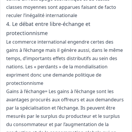
classes moyennes sont apparues faisant de facto
reculer l’inégalité internationale
4. Le débat entre libre-échange et
protectionnisme
Le commerce international engendre certes des
gains à l’échange mais il génère aussi, dans le même
temps, d’importants effets distributifs au sein des
nations. Les « perdants » de la mondialisation
expriment donc une demande politique de
protectionnisme
Gains à l’échange= Les gains à l’échange sont les
avantages procurés aux offreurs et aux demandeurs
par la spécialisation et l’échange. Ils peuvent être
mesurés par le surplus du producteur et le surplus
du consommateur et par l’augmentation de la