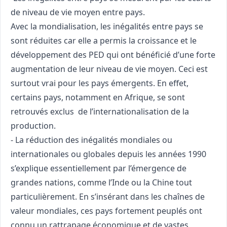
de niveau de vie moyen entre pays.
Avec la mondialisation, les inégalités entre pays se
sont réduites car elle a permis la croissance et le
développement des PED qui ont bénéficié d’une forte
augmentation de leur niveau de vie moyen. Ceci est
surtout vrai pour les pays émergents. En effet,
certains pays, notamment en Afrique, se sont
retrouvés exclus de l’internationalisation de la
production.
- La réduction des inégalités mondiales ou
internationales ou globales depuis les années 1990
s’explique essentiellement par l’émergence de
grandes nations, comme l’Inde ou la Chine tout
particulièrement. En s’insérant dans les chaînes de
valeur mondiales, ces pays fortement peuplés ont
connu un rattrapage économique et de vastes