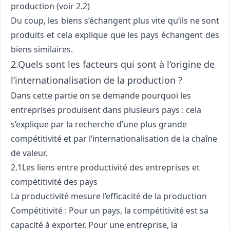
production (voir 2.2)
Du coup, les biens s’échangent plus vite qu’ils ne sont
produits et cela explique que les pays échangent des
biens similaires.
2.Quels sont les facteurs qui sont à l’origine de
l’internationalisation de la production ?
Dans cette partie on se demande pourquoi les
entreprises produisent dans plusieurs pays : cela
s’explique par la recherche d’une plus grande
compétitivité et par l’internationalisation de la chaîne
de valeur.
2.1Les liens entre productivité des entreprises et
compétitivité des pays
La productivité mesure l’efficacité de la production
Compétitivité : Pour un pays, la compétitivité est sa
capacité à exporter. Pour une entreprise, la