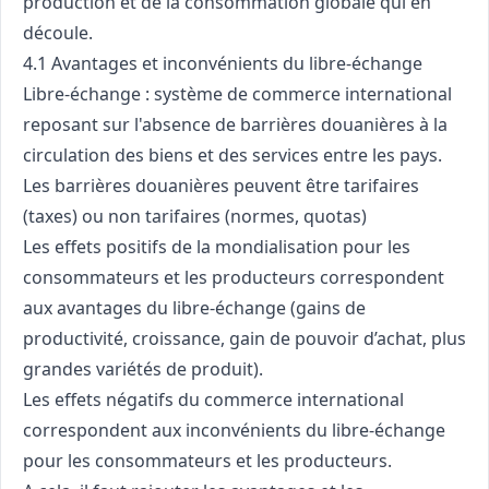
production et de la consommation globale qui en
découle.
4.1 Avantages et inconvénients du libre-échange
Libre-échange : système de commerce international
reposant sur l'absence de barrières douanières à la
circulation des biens et des services entre les pays.
Les barrières douanières peuvent être tarifaires
(taxes) ou non tarifaires (normes, quotas)
Les effets positifs de la mondialisation pour les
consommateurs et les producteurs correspondent
aux avantages du libre-échange (gains de
productivité, croissance, gain de pouvoir d’achat, plus
grandes variétés de produit).
Les effets négatifs du commerce international
correspondent aux inconvénients du libre-échange
pour les consommateurs et les producteurs.