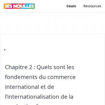
Cours
Ressources
Chapitre 2 : Quels sont les
fondements du commerce
international et de
l’internationalisation de la