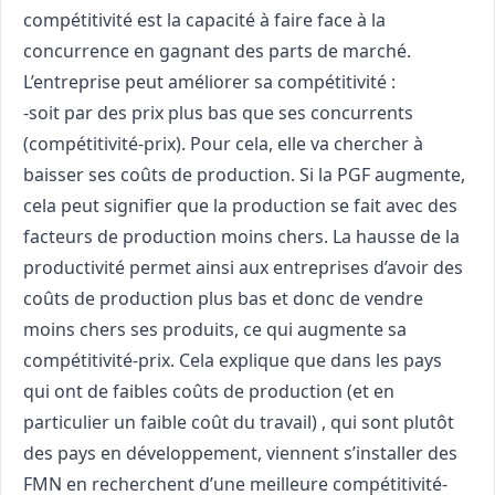
compétitivité est la capacité à faire face à la
concurrence en gagnant des parts de marché.
L’entreprise peut améliorer sa compétitivité :
-soit par des prix plus bas que ses concurrents
(compétitivité-prix). Pour cela, elle va chercher à
baisser ses coûts de production. Si la PGF augmente,
cela peut signifier que la production se fait avec des
facteurs de production moins chers. La hausse de la
productivité permet ainsi aux entreprises d’avoir des
coûts de production plus bas et donc de vendre
moins chers ses produits, ce qui augmente sa
compétitivité-prix. Cela explique que dans les pays
qui ont de faibles coûts de production (et en
particulier un faible coût du travail) , qui sont plutôt
des pays en développement, viennent s’installer des
FMN en recherchent d’une meilleure compétitivité-