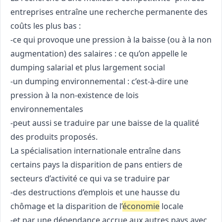
entreprises entraîne une recherche permanente des
coûts les plus bas :
-ce qui provoque une pression à la baisse (ou à la non
augmentation) des salaires : ce qu’on appelle le
dumping salarial et plus largement social
-un dumping environnemental : c’est-à-dire une
pression à la non-existence de lois
environnementales
-peut aussi se traduire par une baisse de la qualité
des produits proposés.
La spécialisation internationale entraîne dans
certains pays la disparition de pans entiers de
secteurs d’activité ce qui va se traduire par
-des destructions d’emplois et une hausse du
chômage et la disparition de l’
économie
locale
-et par une dépendance accrue aux autres pays avec