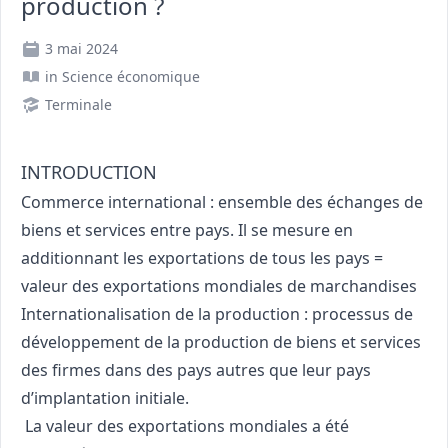
production ?
3 mai 2024
in
Science économique
Terminale
INTRODUCTION
Commerce international : ensemble des échanges de
biens et services entre pays. Il se mesure en
additionnant les exportations de tous les pays =
valeur des exportations mondiales de marchandises
Internationalisation de la production : processus de
développement de la production de biens et services
des firmes dans des pays autres que leur pays
d’implantation initiale.
La valeur des exportations mondiales a été