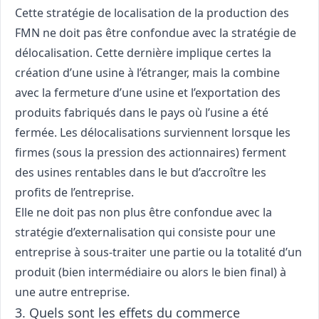
Cette stratégie de localisation de la production des
FMN ne doit pas être confondue avec la stratégie de
délocalisation. Cette dernière implique certes la
création d’une usine à l’étranger, mais la combine
avec la fermeture d’une usine et l’exportation des
produits fabriqués dans le pays où l’usine a été
fermée. Les délocalisations surviennent lorsque les
firmes (sous la pression des actionnaires) ferment
des usines rentables dans le but d’accroître les
profits de l’entreprise.
Elle ne doit pas non plus être confondue avec la
stratégie d’externalisation qui consiste pour une
entreprise à sous-traiter une partie ou la totalité d’un
produit (bien intermédiaire ou alors le bien final) à
une autre entreprise.
3. Quels sont les effets du commerce