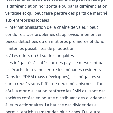
la différenciation horizontale ou par la différenciation
verticale et qui peut faire perdre des parts de marché
aux entreprises locales
-l’internationalisation de la chaîne de valeur peut
conduire à des problèmes d’approvisionnement en
pièces détachées ou en matières premières et donc
limiter les possibilités de production
3.2 Les effets du CI sur les inégalités
-Les inégalités à l’intérieur des pays se mesurent par
les écarts de revenus entre les ménages résidents
Dans les PDEM (pays développés), les inégalités se
sont creusés sous l’effet de deux mécanismes : d’un
côté la mondialisation renforce les FMN qui sont des
sociétés cotées en bourse distribuant des dividendes
à leurs actionnaires. La hausse des dividendes a
permis l’enrichissement des plus riches. De l’autre