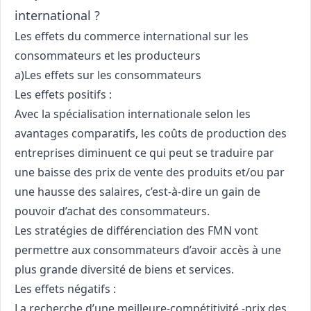
international ?
Les effets du commerce international sur les
consommateurs et les producteurs
a)Les effets sur les consommateurs
Les effets positifs :
Avec la spécialisation internationale selon les
avantages comparatifs, les coûts de production des
entreprises diminuent ce qui peut se traduire par
une baisse des prix de vente des produits et/ou par
une hausse des salaires, c’est-à-dire un gain de
pouvoir d’achat des consommateurs.
Les stratégies de différenciation des FMN vont
permettre aux consommateurs d’avoir accès à une
plus grande diversité de biens et services.
Les effets négatifs :
La recherche d’une meilleure-compétitivité -prix des