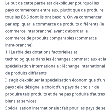
Le but de cette partie est d’expliquer pourquoi les
pays commercent entre eux, plutôt que de produire
tous les B&S dont ils ont besoin. On va commencer
par expliquer le commerce de produits différents (le
commerce interbranche) avant d’aborder le
commerce de produits comparables (commerce
intra-branche).
1.1Le rôle des dotations factorielles et
technologiques dans les échanges commerciaux et la
spécialisation internationale : l’échange international
de produits différents
Il s’agit d’expliquer la spécialisation économique d’un
pays : elle désigne le choix d’un pays de choisir de
produire tels produits et de ne pas produire d’autres
biens et services.
Spécialisation internationale : fait pour les pays de se