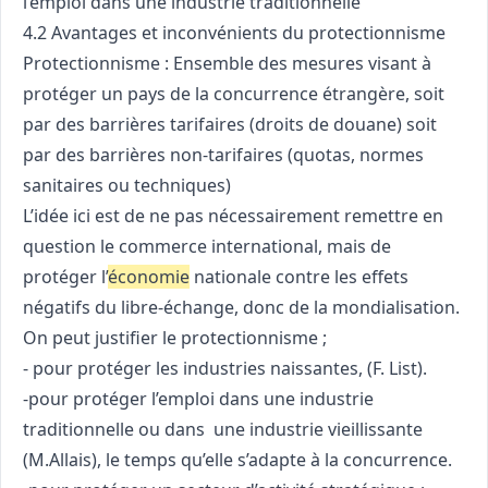
l’emploi dans une industrie traditionnelle
4.2 Avantages et inconvénients du protectionnisme
Protectionnisme : Ensemble des mesures visant à
protéger un pays de la concurrence étrangère, soit
par des barrières tarifaires (droits de douane) soit
par des barrières non-tarifaires (quotas, normes
sanitaires ou techniques)
L’idée ici est de ne pas nécessairement remettre en
question le commerce international, mais de
protéger l’
économie
nationale contre les effets
négatifs du libre-échange, donc de la mondialisation.
On peut justifier le protectionnisme ;
- pour protéger les industries naissantes, (F. List).
-pour protéger l’emploi dans une industrie
traditionnelle ou dans une industrie vieillissante
(M.Allais), le temps qu’elle s’adapte à la concurrence.