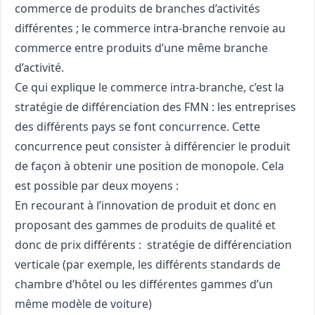
commerce de produits de branches d’activités
différentes ; le commerce intra-branche renvoie au
commerce entre produits d’une même branche
d’activité.
Ce qui explique le commerce intra-branche, c’est la
stratégie de différenciation des FMN : les entreprises
des différents pays se font concurrence. Cette
concurrence peut consister à différencier le produit
de façon à obtenir une position de monopole. Cela
est possible par deux moyens :
En recourant à l’innovation de produit et donc en
proposant des gammes de produits de qualité et
donc de prix différents : stratégie de différenciation
verticale (par exemple, les différents standards de
chambre d’hôtel ou les différentes gammes d’un
même modèle de voiture)