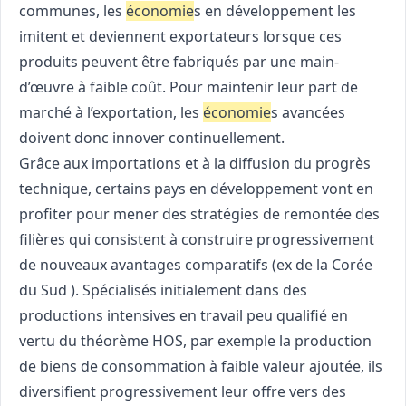
communes, les
économie
s en développement les
imitent et deviennent exportateurs lorsque ces
produits peuvent être fabriqués par une main-
d’œuvre à faible coût. Pour maintenir leur part de
marché à l’exportation, les
économie
s avancées
doivent donc innover continuellement.
Grâce aux importations et à la diffusion du progrès
technique, certains pays en développement vont en
profiter pour mener des stratégies de remontée des
filières qui consistent à construire progressivement
de nouveaux avantages comparatifs (ex de la Corée
du Sud ). Spécialisés initialement dans des
productions intensives en travail peu qualifié en
vertu du théorème HOS, par exemple la production
de biens de consommation à faible valeur ajoutée, ils
diversifient progressivement leur offre vers des