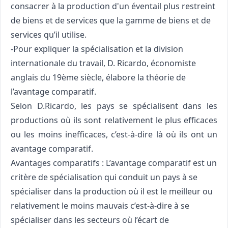
consacrer à la production d'un éventail plus restreint
de biens et de services que la gamme de biens et de
services qu’il utilise.
-Pour expliquer la spécialisation et la division
internationale du travail, D. Ricardo, économiste
anglais du 19ème siècle, élabore la théorie de
l’avantage comparatif.
Selon D.Ricardo, les pays se spécialisent dans les
productions où ils sont relativement le plus efficaces
ou les moins inefficaces, c’est-à-dire là où ils ont un
avantage comparatif.
Avantages comparatifs : L’avantage comparatif est un
critère de spécialisation qui conduit un pays à se
spécialiser dans la production où il est le meilleur ou
relativement le moins mauvais c’est-à-dire à se
spécialiser dans les secteurs où l’écart de