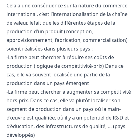
Cela a une conséquence sur la nature du commerce
international, c’est l’internationalisation de la chaîne
de valeur, lefait que les différentes étapes de la
production d’un produit (conception,
approvisionnement, fabrication, commercialisation)
soient réalisées dans plusieurs pays :
-La firme peut chercher à réduire ses coûts de
production (logique de compétitivité-prix) Dans ce
cas, elle va souvent localisée une partie de la
production dans un pays émergent
-La firme peut chercher à augmenter sa compétitivité
hors-prix. Dans ce cas, elle va plutôt localiser son
segment de production dans un pays où la main-
d’œuvre est qualifiée, où il y a un potentiel de R&D et
d’éducation, des infrastructures de qualité, … (pays
développés)