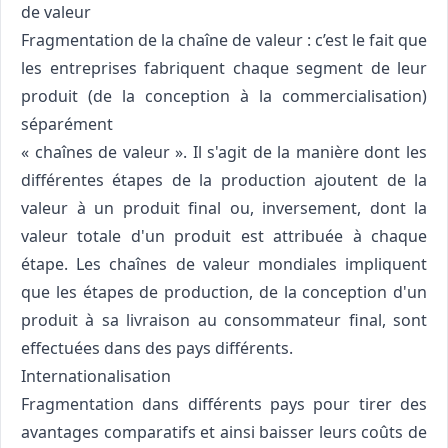
de valeur
Fragmentation de la chaîne de valeur : c’est le fait que
les entreprises fabriquent chaque segment de leur
produit (de la conception à la commercialisation)
séparément
« chaînes de valeur ». Il s'agit de la manière dont les
différentes étapes de la production ajoutent de la
valeur à un produit final ou, inversement, dont la
valeur totale d'un produit est attribuée à chaque
étape. Les chaînes de valeur mondiales impliquent
que les étapes de production, de la conception d'un
produit à sa livraison au consommateur final, sont
effectuées dans des pays différents.
Internationalisation
Fragmentation dans différents pays pour tirer des
avantages comparatifs et ainsi baisser leurs coûts de