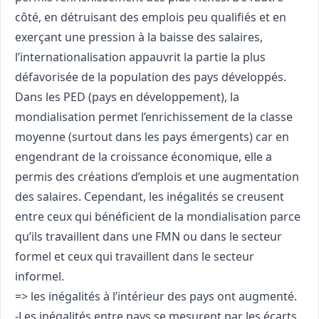
côté, en détruisant des emplois peu qualifiés et en
exerçant une pression à la baisse des salaires,
l’internationalisation appauvrit la partie la plus
défavorisée de la population des pays développés.
Dans les PED (pays en développement), la
mondialisation permet l’enrichissement de la classe
moyenne (surtout dans les pays émergents) car en
engendrant de la croissance économique, elle a
permis des créations d’emplois et une augmentation
des salaires. Cependant, les inégalités se creusent
entre ceux qui bénéficient de la mondialisation parce
qu’ils travaillent dans une FMN ou dans le secteur
formel et ceux qui travaillent dans le secteur
informel.
=> les inégalités à l’intérieur des pays ont augmenté.
-Les inégalités entre pays se mesurent par les écarts